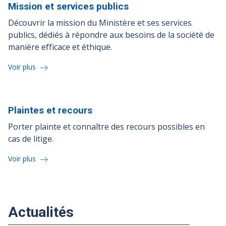
Mission et services
publics
Découvrir la mission du Ministère et ses services
publics, dédiés à répondre aux besoins de la société de
manière efficace et éthique.
Voir plus
Plaintes et
recours
Porter plainte et connaître des recours possibles en
cas de litige.
Voir plus
Actualités