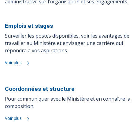
administrative sur l’organisation et ses engagements.
Emplois et
stages
Surveiller les postes disponibles, voir les avantages de
travailler au Ministère et envisager une carrière qui
répondra à vos aspirations.
Voir plus
Coordonnées et
structure
Pour communiquer avec le Ministère et en connaître la
composition.
Voir plus