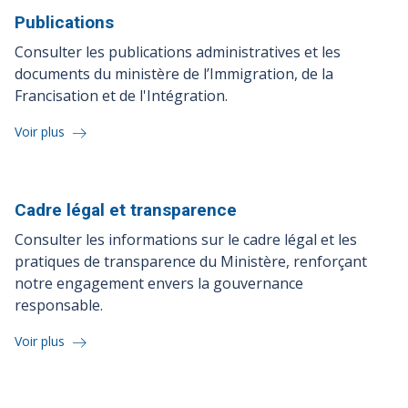
Publications
Consulter les publications administratives et les
documents du ministère de l’Immigration, de la
Francisation et de l'Intégration.
Voir plus
Cadre légal et
transparence
Consulter les informations sur le cadre légal et les
pratiques de transparence du Ministère, renforçant
notre engagement envers la gouvernance
responsable.
Voir plus