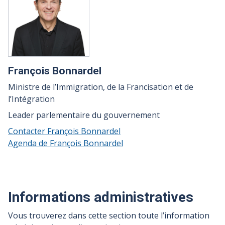
François Bonnardel
Ministre de l’Immigration, de la Francisation et de
l’Intégration
Leader parlementaire du gouvernement
Contacter François Bonnardel
Agenda de François Bonnardel
Informations administratives
Vous trouverez dans cette section toute l’information