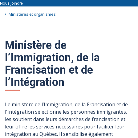
Nous joindre
Ministères et organismes
Ministère de
l’Immigration, de la
Francisation et de
l’Intégration
Le ministère de l’Immigration, de la Francisation et de
l'Intégration sélectionne les personnes immigrantes,
les soutient dans leurs démarches de francisation et
leur offre les services nécessaires pour faciliter leur
intégration au Québec. Il sensibilise également