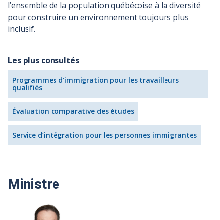
l’ensemble de la population québécoise à la diversité
pour construire un environnement toujours plus
inclusif.
Les plus consultés
Programmes d'immigration pour les travailleurs
qualifiés
Évaluation comparative des études
Service d’intégration pour les personnes immigrantes
Ministre