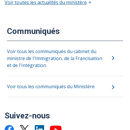
Voir toutes les actualités du ministère
Communiqués
Voir tous les communiqués du cabinet du
ministre de l'Immigration, de la Francisation
et de l'Intégration
Voir tous les communiqués du Ministère
Suivez-nous