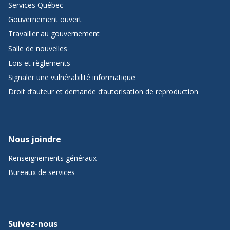
Services Québec
Gouvernement ouvert
Travailler au gouvernement
Salle de nouvelles
Lois et règlements
Signaler une vulnérabilité informatique
Droit d’auteur et demande d’autorisation de reproduction
Nous joindre
Renseignements généraux
Bureaux de services
Suivez-nous