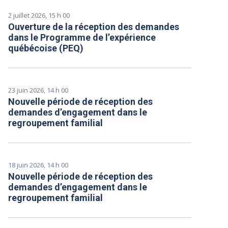
2 juillet 2026, 15 h 00
Ouverture de la réception des demandes
dans le Programme de l’expérience
québécoise (PEQ)
23 juin 2026, 14 h 00
Nouvelle période de réception des
demandes d’engagement dans le
regroupement familial
18 juin 2026, 14 h 00
Nouvelle période de réception des
demandes d’engagement dans le
regroupement familial